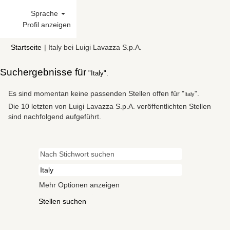
Sprache
Profil anzeigen
(aktuelle
Startseite
|
Italy bei Luigi Lavazza S.p.A.
Seite)
Suchergebnisse für
"Italy".
Es sind momentan keine passenden Stellen offen für "
".
Italy
Die 10 letzten von Luigi Lavazza S.p.A. veröffentlichten Stellen
sind nachfolgend aufgeführt.
Mehr Optionen anzeigen